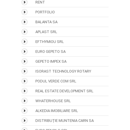
RENT
PORTFOLIO
BALANTA SA
APLAST SRL
EFTHYMIOU SRL
EURO GEPETO SA
GEPETO IMPEX SA
ISORAST TECHNOLOGY ROTARY
PODUL VERDE COM SRL
REAL ESTATE DEVELOPMENT SRL
WHATERHOUSE SRL
ALKEDIA IMOBILIARE SRL
DISTRIBUȚIE MUNTENIA CARN SA