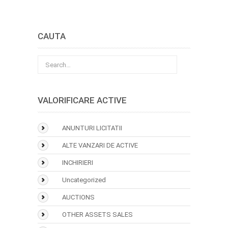
CAUTA
VALORIFICARE ACTIVE
ANUNTURI LICITATII
ALTE VANZARI DE ACTIVE
INCHIRIERI
Uncategorized
AUCTIONS
OTHER ASSETS SALES