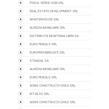
PODUL VERDE COM SRL
REAL ESTATE DEVELOPMENT SRL
WHATERHOUSE SRL
ALKEDIA IMOBILIARE SRL
DISTRIBUȚIE MUNTENIA CARN SA
EURO PENCILS SRL
EUROPREFABRICATE SRL
STRADAL SA
ALKEDIA IMOBILIARE SRL
EURO PENCILS SRL
ACMS CONSTRUCȚII CIVILE SRL
BIT-BLOC SRL
ACMS CONSTRUCȚII CIVILE SRL