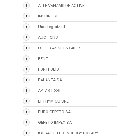
ALTE VANZARI DE ACTIVE
INCHIRIERI
Uncategorized
AUCTIONS
OTHER ASSETS SALES
RENT
PORTFOLIO
BALANTA SA
APLAST SRL
EFTHYMIOU SRL
EURO GEPETO SA
GEPETO IMPEX SA
ISORAST TECHNOLOGY ROTARY