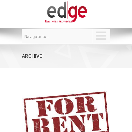
Navigate to...
ARCHIVE