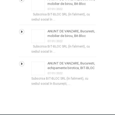
mobilier de birou, Bit-Bloc
07/01/2022
Subscrisa BIT-BLOC SRL (în faliment), cu
sediul social în …
ANUNT DE VANZARE, Bucuresti,
mobilier de birou, Bit-Bloc
07/01/2022
Subscrisa BIT-BLOC SRL (în faliment), cu
sediul social în …
ANUNT DE VANZARE, Bucuresti,
echipamente birotica, BIT-BLOC
07/01/2022
Subscrisa BIT-BLOC SRL (în faliment), cu
sediul social în București, …