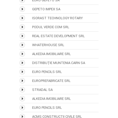
EURO GEPETO SA
GEPETO IMPEX SA
ISORAST TECHNOLOGY ROTARY
PODUL VERDE COM SRL
REAL ESTATE DEVELOPMENT SRL
WHATERHOUSE SRL
ALKEDIA IMOBILIARE SRL
DISTRIBUȚIE MUNTENIA CARN SA
EURO PENCILS SRL
EUROPREFABRICATE SRL
STRADAL SA
ALKEDIA IMOBILIARE SRL
EURO PENCILS SRL
ACMS CONSTRUCȚII CIVILE SRL