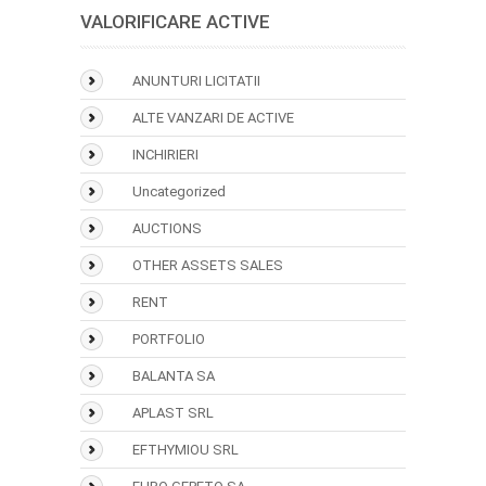
VALORIFICARE ACTIVE
ANUNTURI LICITATII
ALTE VANZARI DE ACTIVE
INCHIRIERI
Uncategorized
AUCTIONS
OTHER ASSETS SALES
RENT
PORTFOLIO
BALANTA SA
APLAST SRL
EFTHYMIOU SRL